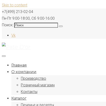
Skip to content
+7(499) 213-02-04
Пн-Пт 9:00-18:00, Сб 9:00-16:00
Поиск:
Vk
Главная
О компании
Производство
Розничный магазин
Контакты
Каталог
Печенье и десерты