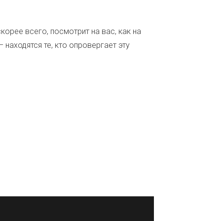
корее всего, посмотрит на вас, как на
 находятся те, кто опровергает эту