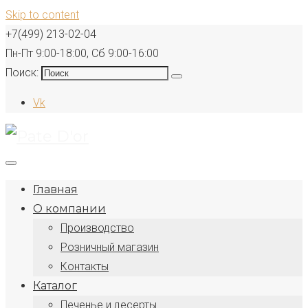
Skip to content
+7(499) 213-02-04
Пн-Пт 9:00-18:00, Сб 9:00-16:00
Поиск:
Vk
Главная
О компании
Производство
Розничный магазин
Контакты
Каталог
Печенье и десерты