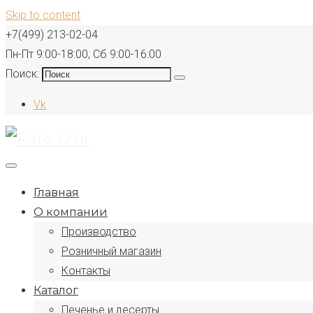
Skip to content
+7(499) 213-02-04
Пн-Пт 9:00-18:00, Сб 9:00-16:00
Поиск:
Vk
Главная
О компании
Производство
Розничный магазин
Контакты
Каталог
Печенье и десерты