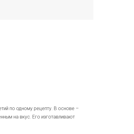
тий по одному рецепту. В основе –
нным на вкус. Его изготавливают