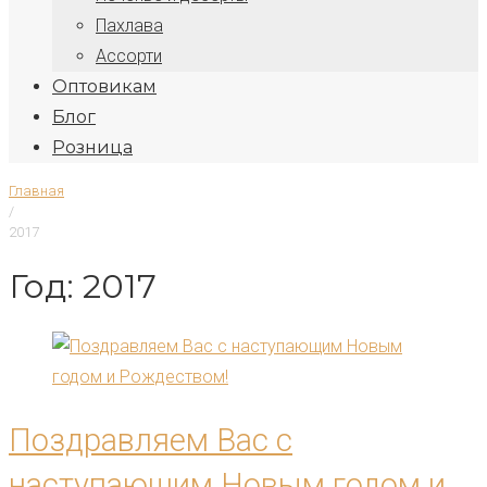
Пахлава
Ассорти
Оптовикам
Блог
Розница
Главная
/
2017
Год: 2017
Поздравляем Вас с
наступающим Новым годом и