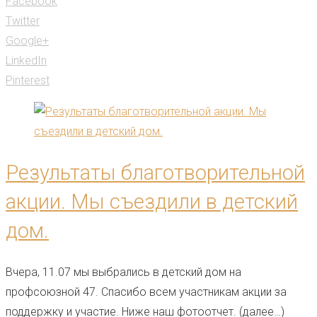
Facebook
Twitter
Google+
LinkedIn
Pinterest
Результаты благотворительной
акции. Мы съездили в детский
дом.
Вчера, 11.07 мы выбрались в детский дом на
профсоюзной 47. Спасибо всем участникам акции за
поддержку и участие. Ниже наш фотоотчет. (далее…)