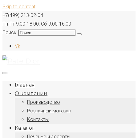
Skip to content
+7(499) 213-02-04
Пн-Пт 9:00-18:00, Сб 9:00-16:00
Поиск:
Vk
Главная
О компании
Производство
Розничный магазин
Контакты
Каталог
Печенье и десерты