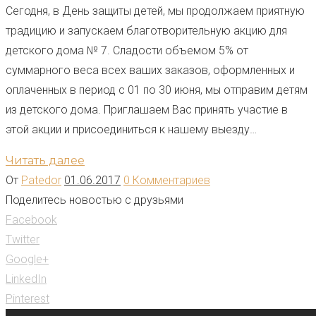
Сегодня, в День защиты детей, мы продолжаем приятную
традицию и запускаем благотворительную акцию для
детского дома № 7. Сладости объемом 5% от
суммарного веса всех ваших заказов, оформленных и
оплаченных в период с 01 по 30 июня, мы отправим детям
из детского дома. Приглашаем Вас принять участие в
этой акции и присоединиться к нашему выезду…
Читать далее
От
Patedor
01.06.2017
0 Комментариев
Поделитесь новостью с друзьями
Facebook
Twitter
Google+
LinkedIn
Pinterest