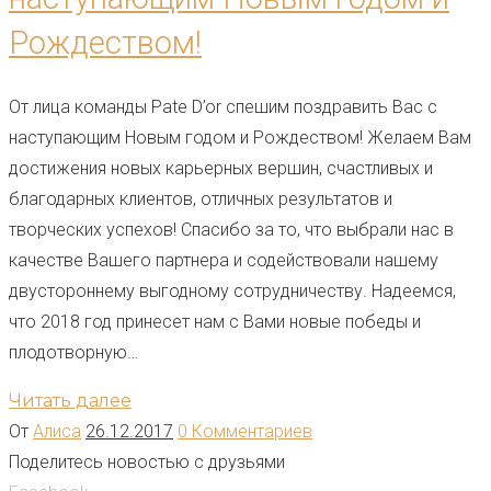
Рождеством!
От лица команды Pate D’or спешим поздравить Вас с
наступающим Новым годом и Рождеством! Желаем Вам
достижения новых карьерных вершин, счастливых и
благодарных клиентов, отличных результатов и
творческих успехов! Спасибо за то, что выбрали нас в
качестве Вашего партнера и содействовали нашему
двустороннему выгодному сотрудничеству. Надеемся,
что 2018 год принесет нам с Вами новые победы и
плодотворную…
Читать далее
От
Алиса
26.12.2017
0 Комментариев
Поделитесь новостью с друзьями