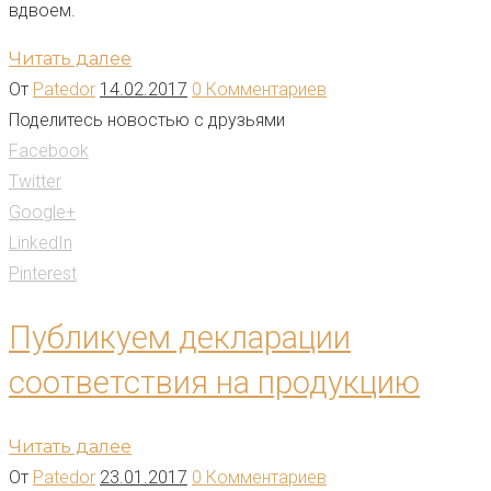
вдвоем.
Читать далее
От
Patedor
14.02.2017
0 Комментариев
Поделитесь новостью с друзьями
Facebook
Twitter
Google+
LinkedIn
Pinterest
Публикуем декларации
соответствия на продукцию
Читать далее
От
Patedor
23.01.2017
0 Комментариев