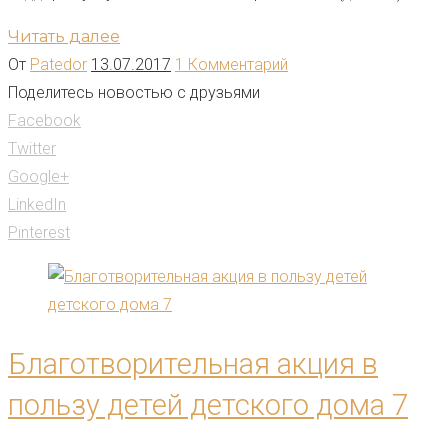
Читать далее
От
Patedor
13.07.2017
1 Комментарий
Поделитесь новостью с друзьями
Facebook
Twitter
Google+
LinkedIn
Pinterest
Благотворительная акция в
пользу детей детского дома 7