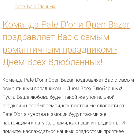
Команда Pate D'or и Open Bazar
поздравляет Вас с самым
романтичным праздником -
Днем Всех Влюбленных!
Команда Pate D’or и Open Bazar поздравляет Вас с самым
романтичным праздником – Днем Всех Влюбленных!
Пусть Ваша любовь будет такой же упоительной,
сладкой и незабываемой, как восточные сладости от
Pate D’or, а чувства и эмоции будут такими же
настоящими и натуральными, как наши ингредиенты. И
помните, наслаждаться нашими сладостями приятнее