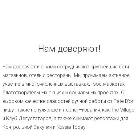
Нам доверяют!
Нам доверяют и с нами сотрудничают крупнейшие сети
магазинов, отели и рестораны. Мы принимаем активное
участие в многочисленных выставках, food-маркетах,
благотворительных акциях и социальных проектах. О
высоком качестве сладостей ручной работы от Pate D’or
пишут такие популярные интернет–издания, как The Village
и Клуб Дегустаторов, а также снимают репортажи для
Контрольной Закупки и Russia Today!