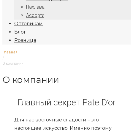
Пахлава
Ассорти
Оптовикам
Блог
Розница
Главная
/
О компании
О компании
Главный секрет Pate D’or
Для нас восточные сладости – это
настоящее искусство. Именно поэтому