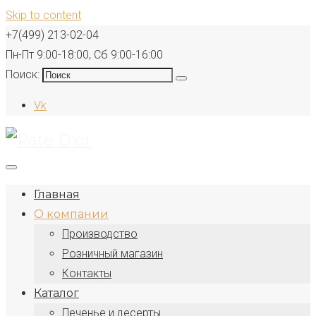
Skip to content
+7(499) 213-02-04
Пн-Пт 9:00-18:00, Сб 9:00-16:00
Поиск:
Vk
Главная
О компании
Производство
Розничный магазин
Контакты
Каталог
Печенье и десерты