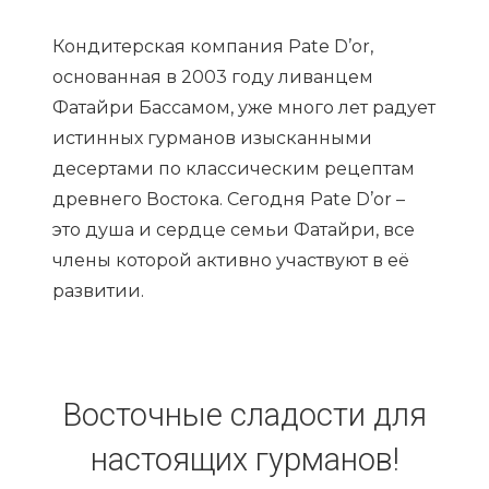
Кондитерская компания Pate D’or,
основанная в 2003 году ливанцем
Фатайри Бассамом, уже много лет радует
истинных гурманов изысканными
десертами по классическим рецептам
древнего Востока. Сегодня Pate D’or –
это душа и сердце семьи Фатайри, все
члены которой активно участвуют в её
развитии.
Восточные сладости для
настоящих гурманов!