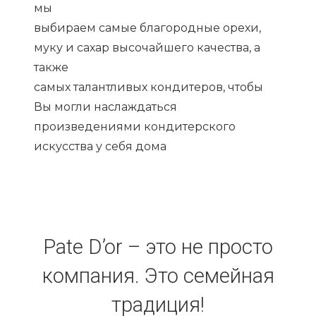
мы
выбираем самые благородные орехи,
муку и сахар высочайшего качества, а
также
самых талантливых кондитеров, чтобы
Вы могли наслаждаться
произведениями кондитерского
искусства у себя дома
Pate D’or – это не просто
компания. Это семейная
традиция!